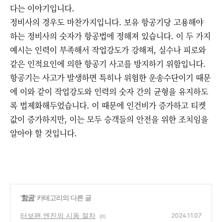
다는 이야기입니다.
정비사의 경우도 마찬가지입니다. 보유 항공기당 고용해야
하는 정비사의 숫자가 항공법에 정해져 있습니다. 이 두 가지
예시는 인력이 부족해서 작업강도가 강해져, 실수나 피로와
같은 인적요인에 의한 항공기 사고를 방지하기 위함입니다.
항공기는 사고가 발생하면 특히나 위험한 운송수단이기 때문
에 이와 같이 작업강도와 인력의 숫자 간의 균형을 유지하도
록 법제화해두었습니다. 이 때문에 인건비가 증가하고 티켓
값이 증가하지만, 이는 모두 승객들의 안전을 위한 조치임을
알아야 할 것입니다.
'
항공
' 카테고리의 다른 글
터보팬 엔진의 시동 절차
2024.11.07
(0)