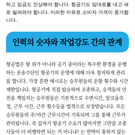
하고 임금도 인상해야 합니다. 항공기도 임대료를 내고 새
로 빌려와야 합니다. 이러한 이유로 소비자 가격이 증가합
니다.
인력의 숫자와 작업강도 간의 관계
항공법은 땅 위가 아니라 공기 중이라는 특수한 환경을 운행
하는 운송수단인 항공기의 운영에 대해 더욱 철저하게 관리
를 합니다. 가장 흔한 예시로는 승무원들의 운항 횟수와 시간
제한입니다. 항공기에 직접 탑승하여 조종하고, 승객들의 안
전을 책임지는 승무원들은 기본적으로 수면시간, 알코올측
정, 근무 시간, 근무 횟수등을 법적으로 보장받습니다. 모든
승무원들의 주/야간 근무시간이 기록되며 그를 통해 근무가
관리됩니다. 즉 갑자기 항공기 수요가 많아지면 그만큼 조종
사들이 더 비행하면 되는 거 아니냐? 는 반박이 통하지 않는