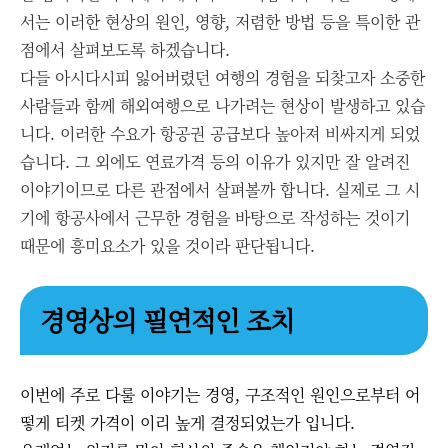
서는 이러한 현상의 원인, 영향, 저렴한 방법 등을 특이한 관
점에서 살펴보도록 하겠습니다.
다들 아시다시피 잃어버렸던 여행의 경험을 되찾고자 소중한
사람들과 함께 해외여행으로 나가려는 현상이 발생하고 있습
니다. 이러한 수요가 항공권 공급보다 높아져 비싸지게 되었
습니다. 그 외에도 연료가격 등의 이유가 있지만 잘 알려진
이야기이므로 다른 관점에서 살펴볼까 합니다. 실제로 그 시
기에 항공사에서 근무한 경험을 바탕으로 작성하는 것이기
때문에 흥미요소가 있을 것이라 판단됩니다.
경영상의 필연적인 조치
이번에 주로 다룰 이야기는 경영, 구조적인 원인으로부터 어
떻게 티켓 가격이 이리 높게 결정되었는가 입니다.