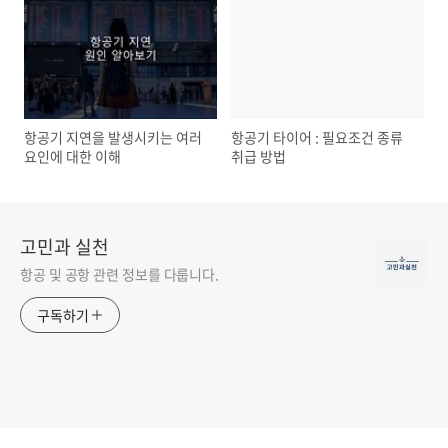
항공기 지연을 발생시키는 여러
항공기 타이어 : 필요조건 종류
요인에 대한 이해
취급 방법
고민과 실천
항공 및 공항 관련 정보를 다룹니다.
구독하기