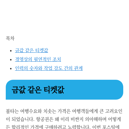
목차
금값 같은 티켓값
경영상의 필연적인 조치
인력의 숫자와 작업 강도 간의 관계
금값 같은 티켓값
불타는 여행수요와 치솟는 가격은 여행객들에게 큰 고려요인
이 되었습니다. 항공권은 왜 이리 비싼지 의아해하며 어떻게
든 합리적인 가격에 구매하려고 노력합니다. 이번 포스팅에