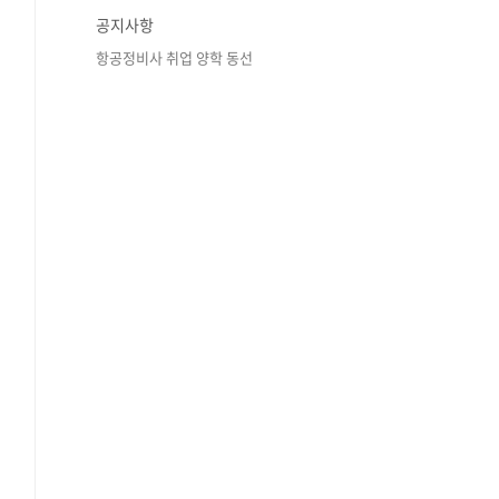
공지사항
항공정비사 취업 양학 동선