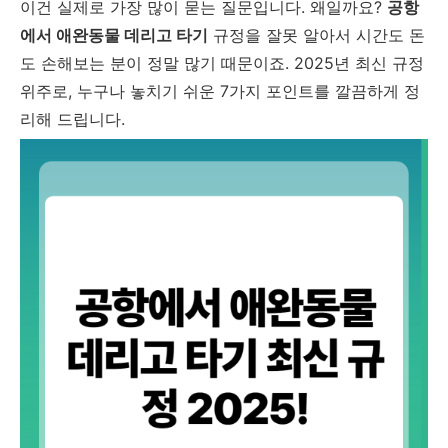
이건 실제로 가장 많이 묻는 질문입니다. 왜일까요?
공항
에서 애완동물 데리고 타기
규정을 잘못 알아서 시간도 돈
도 손해보는 분이 정말 많기 때문이죠. 2025년 최신 규정
위주로, 누구나 놓치기 쉬운 7가지 포인트를 깔끔하게 정
리해 드립니다.