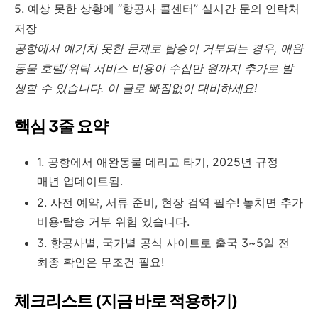
5. 예상 못한 상황에 “항공사 콜센터” 실시간 문의 연락처
저장
공항에서 예기치 못한 문제로 탑승이 거부되는 경우, 애완
동물 호텔/위탁 서비스 비용이 수십만 원까지 추가로 발
생할 수 있습니다. 이 글로 빠짐없이 대비하세요!
핵심 3줄 요약
1. 공항에서 애완동물 데리고 타기, 2025년 규정
매년 업데이트됨.
2. 사전 예약, 서류 준비, 현장 검역 필수! 놓치면 추가
비용·탑승 거부 위험 있습니다.
3. 항공사별, 국가별 공식 사이트로 출국 3~5일 전
최종 확인은 무조건 필요!
체크리스트 (지금 바로 적용하기)