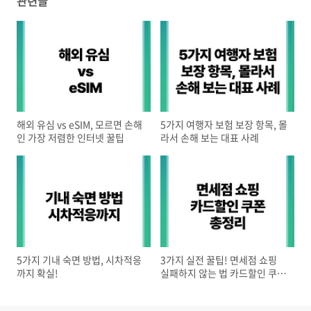
관련글
해외 유심 vs eSIM, 모르면 손해
5가지 여행자 보험 보장 항목, 몰
인 가장 저렴한 인터넷 꿀팁
라서 손해 보는 대표 사례
5가지 기내 숙면 방법, 시차적응
3가지 실전 꿀팁! 면세점 쇼핑
까지 확실!
실패하지 않는 법 카드할인 쿠폰
총정리 (2025 최신)