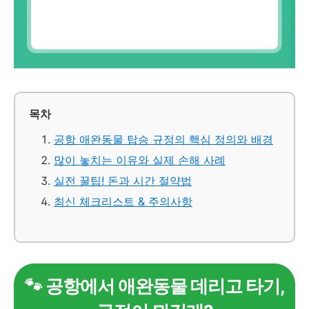
목차
공항 애완동물 탑승 규정의 핵심 정의와 배경
많이 놓치는 이유와 실제 손해 사례
실전 꿀팁! 돈과 시간 절약법
최신 체크리스트 & 주의사항
🐾 공항에서 애완동물 데리고 타기,