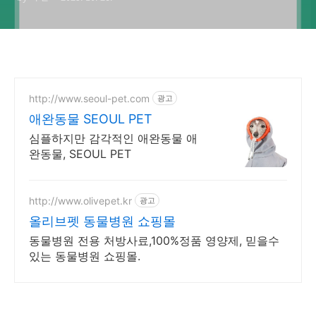
http://www.seoul-pet.com
광고
애완동물 SEOUL PET
심플하지만 감각적인 애완동물 애
완동물, SEOUL PET
http://www.olivepet.kr
광고
올리브펫 동물병원 쇼핑몰
동물병원 전용 처방사료,100%정품 영양제, 믿을수
있는 동물병원 쇼핑몰.