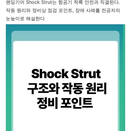
랜딩기어 Shock Strut는 항공기 착륙 안전과 직결된다.
작동 원리와 정비상 점검 포인트, 장애 사례를 전공자의
눈높이로 해설한다