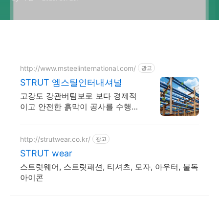
http://www.msteelinternational.com/
광고
STRUT 엠스틸인터내셔널
고강도 강관버팀보로 보다 경제적
이고 안전한 흙막이 공사를 수행할
수 있습니다.
http://strutwear.co.kr/
광고
STRUT wear
스트럿웨어, 스트릿패션, 티셔츠, 모자, 아우터, 불독
아이콘