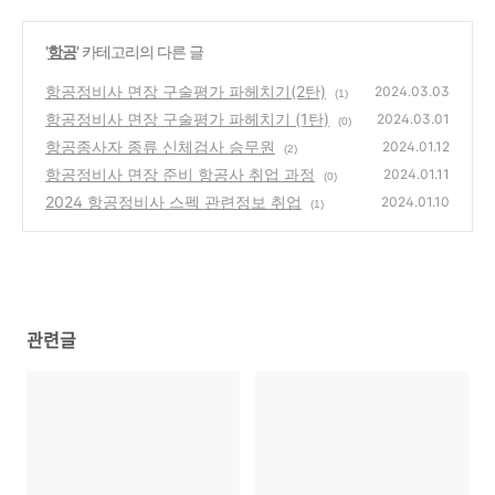
'
항공
' 카테고리의 다른 글
항공정비사 면장 구술평가 파헤치기(2탄)
2024.03.03
(1)
항공정비사 면장 구술평가 파헤치기 (1탄)
2024.03.01
(0)
항공종사자 종류 신체검사 승무원
2024.01.12
(2)
항공정비사 면장 준비 항공사 취업 과정
2024.01.11
(0)
2024 항공정비사 스펙 관련정보 취업
2024.01.10
(1)
관련글