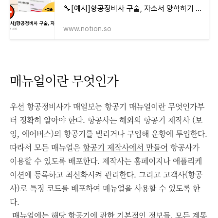
🔧[예시]항공정비사 구술, 자소서 양학하기 | Notion
www.notion.so
매뉴얼이란 무엇인가
우선 항공정비사가 매일보는 항공기 매뉴얼이란 무엇인가부
터 정확히 알아야 한다.
항공사는 해외의 항공기 제작사 (보
잉, 에어버스)의 항공기를 빌리거나 구입해 운항에 투입한다.
따라서 모든 매뉴얼은
항공기 제작사에서 만들어
항공사가
이용할 수 있도록 배포한다. 제작사는 홈페이지나 애플리케
이션에 등록하고 최신화시켜 관리한다. 그리고 고객사(항공
사)로 특정 코드를 배포하여 매뉴얼을 사용할 수 있도록 한
다.
매뉴얼에는 해당 항공기에 관한 기본적인 정보들, 모든 계통