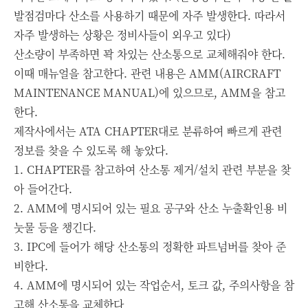
발점검마다 산소를 사용하기 때문에 자주 발생한다. 따라서
자주 발생하는 상황은 정비사들이 외우고 있다)
산소량이 부족하면 꽉 차있는 산소통으로 교체해줘야 한다.
이때 매뉴얼을 참고한다. 관련 내용은 AMM(AIRCRAFT
MAINTENANCE MANUAL)에 있으므로, AMM을 참고
한다.
제작사에서는 ATA CHAPTER대로 분류하여 빠르게 관련
정보를 찾을 수 있도록 해 놓았다.
1. CHAPTER를 참고하여 산소통 제거/설치 관련 부분을 찾
아 들어간다.
2. AMM에 명시되어 있는 필요 공구와 산소 누출확인용 비
눗물 등을 챙긴다.
3. IPC에 들어가 해당 산소통의 정확한 파트넘버를 찾아 준
비한다.
4. AMM에 명시되어 있는 작업순서, 토크 값, 주의사항을 참
고해 산소통을 교체한다