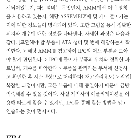
시되어있는지, 파트넘버는 무엇인지, AMM에서 어떤 명칭
을 사용하고 있는지, 해당 ASSEMBLY에 몇 개나 들어가는
지에 대한 정보들이 명시되어 있다. 또한 그림을 통해 정확한
위치와 개수에 대한 정보를 나타낸다. 자세한 과정은 다음과
같다. [
교환해야 할 부품이 ATA 챕터 몇 번에 해당하는지 확
인한다. > 해당 AMM를 참고하여 IPC의 어느 부분을 보아
야 할지 판단한다. > IPC에 들어가 부품의 위치와 정확한 파
트넘버, 개수를 파악한다 > 부품을 관리하는 부서에 신청하
고 확인한 후 시스템상으로 처리한다( 재고관리용도) > 작업]
복잡한 과정이지만, 모든 부품에 대해 동일하기 때문에 금방
익숙해질 수 있을 것이다.
사실 제작사의 애플리케이션을 이
용해 빠르게 찾을 수 있지만, IPC를 통해 찾는 방법을 알고
연습하는 것이 먼저이다.
FIM