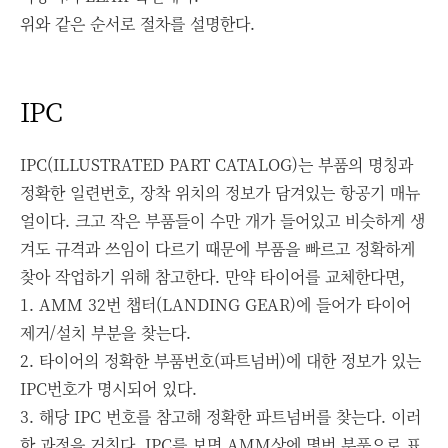
위와 같은 순서로 절차를 설명한다.
IPC
IPC(ILLUSTRATED PART CATALOG)는 부품의 명칭과
정확한 일련번호, 장착 위치의 정보가 담겨있는 항공기 매뉴
얼이다. 크고 작은 부품들이 수만 개가 들어있고 비슷하게 생
겨도 규격과 쓰임이 다르기 때문에 부품을 빠르고 정확하게
찾아 작업하기 위해 참고한다. 만약 타이어를 교체한다면,
1. AMM 32번 챕터(LANDING GEAR)에 들어가 타이어
제거/설치 부분을 찾는다.
2. 타이어의 정확한 부품번호(파트넘버)에 대한 정보가 있는
IPC번호가 명시되어 있다.
3. 해당 IPC 번호를 참고해 정확한 파트넘버를 찾는다.
이러
한 과정을 거친다. IPC를 보면 AMM상에 몇번 부품으로 표