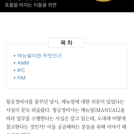
• 매뉴얼이란 무엇인가
• AMM
• IPC
• FIM
항공정비사를 꿈꾸던 당시, 매뉴얼에 대한 의문이 있었다는
사실이 문득 떠올랐다. 항공정비사는 매뉴얼(MANUAL)을
따라 업무를 수행한다는 사실은 알고 있는데, 도대체 어떻게
참고한다는 것인가? 이를 궁금해하는 분들을 위해 이야기 해