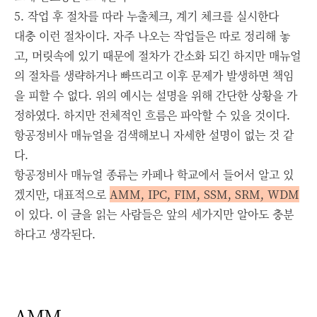
5. 작업 후 절차를 따라 누출체크, 계기 체크를 실시한다
대충 이런 절차이다. 자주 나오는 작업들은 따로 정리해 놓
고, 머릿속에 있기 때문에 절차가 간소화 되긴 하지만 매뉴얼
의 절차를 생략하거나 빠뜨리고 이후 문제가 발생하면 책임
을 피할 수 없다. 위의 예시는 설명을 위해 간단한 상황을 가
정하였다. 하지만 전체적인 흐름은 파악할 수 있을 것이다.
항공정비사 매뉴얼을 검색해보니 자세한 설명이 없는 것 같
다.
항공정비사 매뉴얼 종류는 카페나 학교에서 들어서 알고 있
겠지만, 대표적으로
AMM, IPC, FIM, SSM, SRM, WDM
이 있다. 이 글을 읽는 사람들은 앞의 세가지만 알아도 충분
하다고 생각된다.
AMM