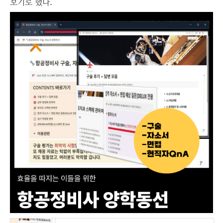
보기로 했다.