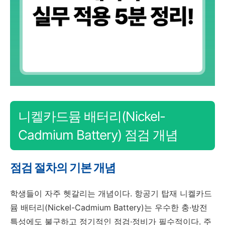
니켈카드뮴 배터리(Nickel-
Cadmium Battery) 점검 개념
점검 절차의 기본 개념
학생들이 자주 헷갈리는 개념이다. 항공기 탑재 니켈카드
뮴 배터리(Nickel-Cadmium Battery)는 우수한 충·방전
특성에도 불구하고 정기적인 점검·정비가 필수적이다. 주