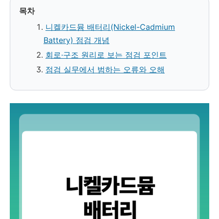
목차
니켈카드뮴 배터리(Nickel-Cadmium
Battery) 점검 개념
회로·구조 원리로 보는 점검 포인트
점검 실무에서 범하는 오류와 오해