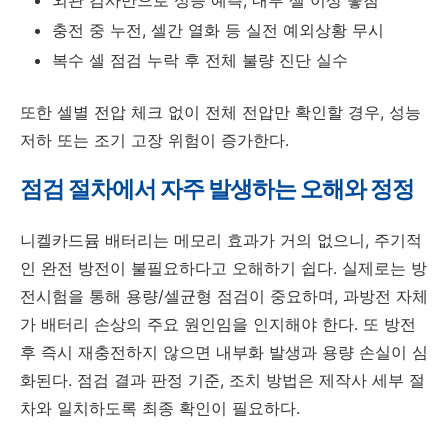
충전 중 누전, 셀간 열화 등 실전 예외상황 무시
복수 셀 점검 누락 후 전체 불량 진단 실수
또한 셀별 전압 체크 없이 전체 전압만 확인할 경우, 성능
저하 또는 조기 고장 위험이 증가한다.
점검 절차에서 자주 발생하는 오해와 정정
니켈카드뮴 배터리는 메모리 효과가 거의 없으니, 주기적
인 완전 방전이 불필요하다고 오해하기 쉽다. 실제로는 방
전시험을 통해 용량/셀균형 점검이 중요하며, 과방전 자체
가 배터리 손상의 주요 원인임을 인지해야 한다. 또 방전
후 즉시 재충전하지 않으면 내부화 발생과 용량 손실이 심
화된다. 점검 결과 판정 기준, 조치 방법은 제작사 세부 절
차와 일치하도록 최종 확인이 필요하다.