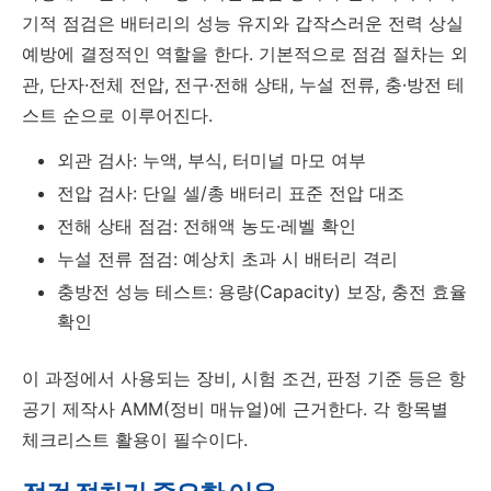
기적 점검은 배터리의 성능 유지와 갑작스러운 전력 상실
예방에 결정적인 역할을 한다. 기본적으로 점검 절차는 외
관, 단자·전체 전압, 전구·전해 상태, 누설 전류, 충·방전 테
스트 순으로 이루어진다.
외관 검사: 누액, 부식, 터미널 마모 여부
전압 검사: 단일 셀/총 배터리 표준 전압 대조
전해 상태 점검: 전해액 농도·레벨 확인
누설 전류 점검: 예상치 초과 시 배터리 격리
충방전 성능 테스트: 용량(Capacity) 보장, 충전 효율
확인
이 과정에서 사용되는 장비, 시험 조건, 판정 기준 등은 항
공기 제작사 AMM(정비 매뉴얼)에 근거한다. 각 항목별
체크리스트 활용이 필수이다.