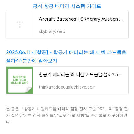
공식 항공 배터리 시스템 가이드
Aircraft Batteries | SKYbrary Aviation Safety
skybrary.aero
2025.06.11 - [항공] - 항공기 배터리는 왜 니켈 카드뮴을
쓸까? 5분만에 알아보기
항공기 배터리는 왜 니켈 카드뮴을 쓸까? 5분만에 알아보기
thinkanddoequalachieve.com
본 글은 「항공기 니켈카드뮴 배터리 점검 절차 구술 PDF」의 “점검 절
차 설명”, “외부 검사 포인트”, “실무 애로 사항”을 중심으로 재구성하였
다.