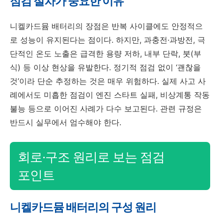
점검 절차가 중요한 이유
니켈카드뮴 배터리의 장점은 반복 사이클에도 안정적으
로 성능이 유지된다는 점이다. 하지만, 과충전·과방전, 극
단적인 온도 노출은 급격한 용량 저하, 내부 단락, 붓(부
식) 등 이상 현상을 유발한다. 정기적 점검 없이 ‘괜찮을
것’이라 단순 추정하는 것은 매우 위험하다. 실제 사고 사
례에서도 미흡한 점검이 엔진 스타트 실패, 비상계통 작동
불능 등으로 이어진 사례가 다수 보고된다. 관련 규정은
반드시 실무에서 엄수해야 한다.
회로·구조 원리로 보는 점검
포인트
니켈카드뮴 배터리의 구성 원리