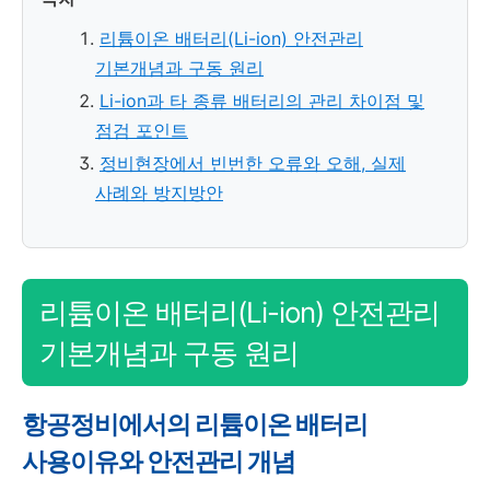
리튬이온 배터리(Li-ion) 안전관리
기본개념과 구동 원리
Li-ion과 타 종류 배터리의 관리 차이점 및
점검 포인트
정비현장에서 빈번한 오류와 오해, 실제
사례와 방지방안
리튬이온 배터리(Li-ion) 안전관리
기본개념과 구동 원리
항공정비에서의 리튬이온 배터리
사용이유와 안전관리 개념