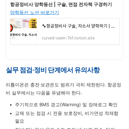
항공정비사 양학동선 | 구술, 면접 전자책 구경하기
양학동선 노션 바로가기
🔧항공정비사 구술, 자소서 양학하기 | Notion
curved-swim-7ef.notion.site
실무 점검·정비 단계에서 유의사항
리튬이온은 충전·보관온도 범위가 극히 제한된다. 항공정
비 실무에서는 다음을 유념해야 한다.
주기적으로 BMS 경고(Warning) 및 장애로그 확인
교체 또는 점검 시 전용 보호장비, 비가연성 적재함
필요