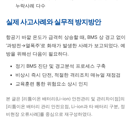
누락사례 다수
실제 사고사례와 실무적 방지방안
항공기 바깥 온도가 급격히 상승할 때, BMS 상 경고 없이
‘과방전→열폭주’로 화재가 발생한 사례가 보고되었다. 예
방을 위해선 다음이 필요하다.
정기 BMS 진단 및 경고분석 프로세스 구축
비상시 즉시 단전, 적절한 격리조치 매뉴얼 재점검
교육훈련 통한 위험요소 상시 인지
본 글은 [리튬이온 배터리(Li-ion) 안전관리 및 관리차이점]의
[리튬이온 배터리 관리 안전요점, Li-ion과 타 배터리 구분, 정
비현장 오류사례]를 중심으로 재구성하였다.