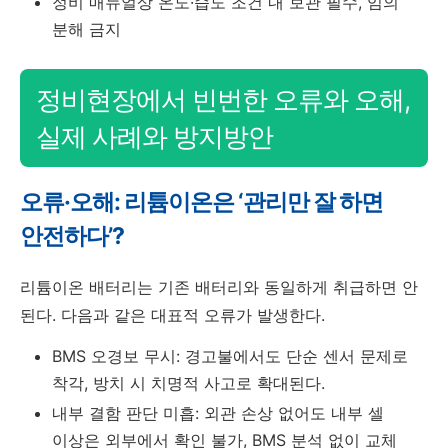
정비 매뉴얼상 온도·습도 조건 내 보관 필수, 임의
분해 금지
정비현장에서 빈번한 오류와 오해,
실제 사례와 방지방안
오류·오해: 리튬이온은 ‘관리만 잘 하면
안전하다’?
리튬이온 배터리는 기존 배터리와 동일하게 취급하면 안
된다. 다음과 같은 대표적 오류가 발생한다.
BMS 오경보 무시: 경고불에서도 단순 센서 문제로
착각, 방치 시 치명적 사고로 확대된다.
내부 결함 판단 미흡: 외관 손상 없어도 내부 셀
이상은 외부에서 확인 불가, BMS 분석 없이 교체