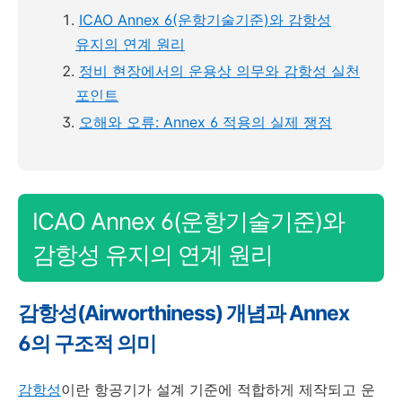
ICAO Annex 6(운항기술기준)와 감항성
유지의 연계 원리
정비 현장에서의 운용상 의무와 감항성 실천
포인트
오해와 오류: Annex 6 적용의 실제 쟁점
ICAO Annex 6(운항기술기준)와
감항성 유지의 연계 원리
감항성(Airworthiness) 개념과 Annex
6의 구조적 의미
감항성
이란 항공기가 설계 기준에 적합하게 제작되고 운