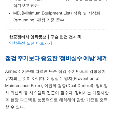
적기보고·판단
MEL(Minimum Equipment List) 적용 및 지상화
(grounding) 판정 기준 준수
항공정비사 양학동선 | 구술·면접 전자책
양학동선 노션 바로가기
점검 주기보다 중요한 ‘정비실수 예방’ 체계
Annex 6 기준에 따르면 단순 점검 주기만으로 감항성이
유지되는 것이 아니다. 예방실수 방지(Prevention of
Maintenance Error), 이원화 검증(Dual Control), 정비절
차 최신화 등 시스템적 접근이 필수다. 정비사는 개정사항
과 현장 피드백을 능동적으로 해석해야 감항 기준을 충족
할 수 있다.